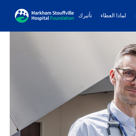
لماذا العطاء
تأثيرك