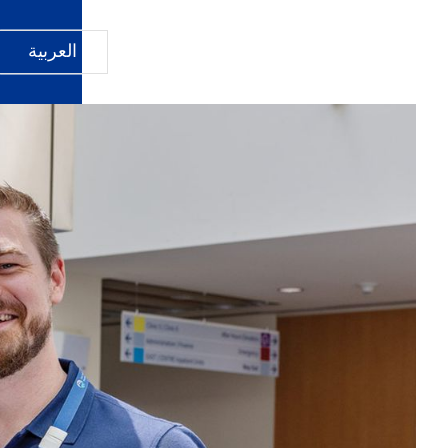
العربية‏