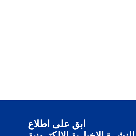
ابق على اطلاع