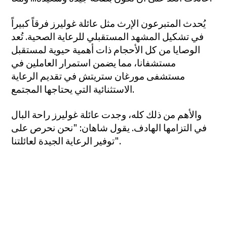
يُحدث المتبرعون الإرث مثل عائلة غوليرز فرقاً كبيراً
في تشكيل المشهد المستقبلي للرعاية الصحية. تُعد
الوصايا من كل الأحجام ذات أهمية حيوية لمستقبل
مستشفانا، مما يضمن استمرار العاملين في
مستشفى مورغان ستريتش في تقديم الرعاية
الاستثنائية التي يحتاجها المجتمع.
والأهم من ذلك كله، وجدت عائلة غوليرز راحة البال
في التزامها الهادف. يقول شاهان: "نحن نحرص على
توفير الرعاية الجيدة لعائلتنا".