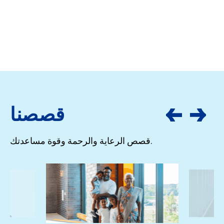
قصصنا
قصص الرعاية والرحمة وقوة مساعدتك.