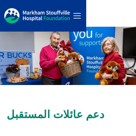
دعم عائلات المستقبل