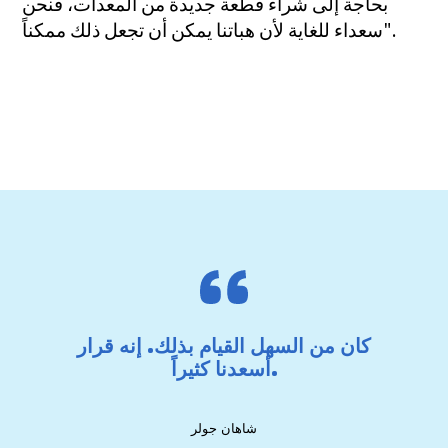
بحاجة إلى شراء قطعة جديدة من المعدات، فنحن
سعداء للغاية لأن هباتنا يمكن أن تجعل ذلك ممكناً".
كان من السهل القيام بذلك. إنه قرار
أسعدنا كثيراً.
شاهان جولر